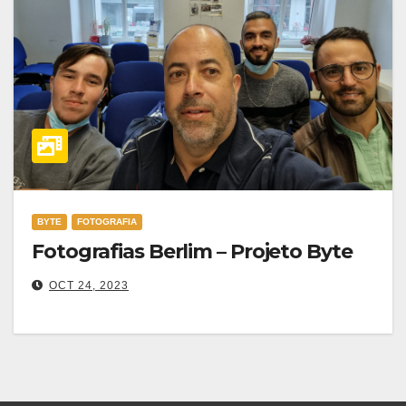
BYTE
FOTOGRAFIA
Fotografias Berlim – Projeto Byte
OCT 24, 2023