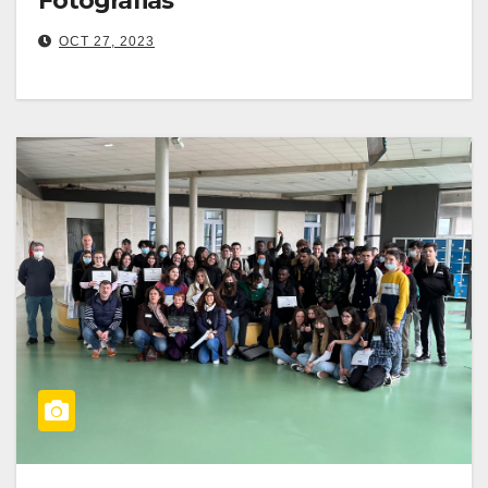
Fotografias
OCT 27, 2023