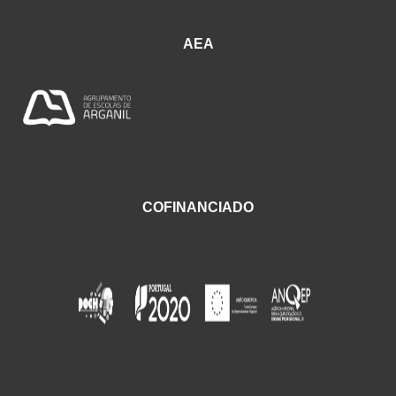
AEA
COFINANCIADO