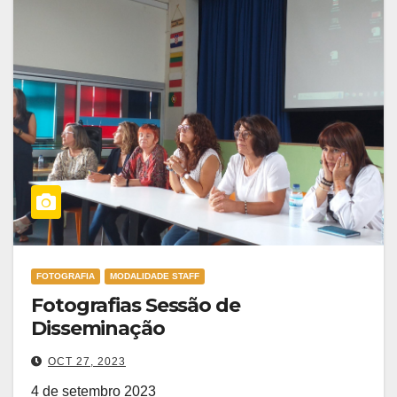
FOTOGRAFIA
MODALIDADE STAFF
Fotografias Sessão de
Disseminação
OCT 27, 2023
4 de setembro 2023