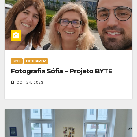
BYTE
FOTOGRAFIA
Fotografia Sófia – Projeto BYTE
OCT 24, 2023