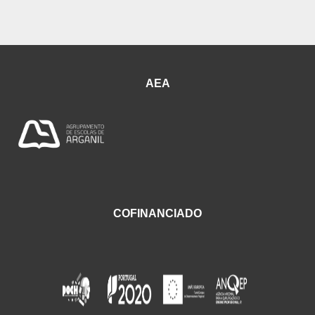
AEA
COFINANCIADO