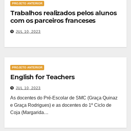
PROJETO ANTERIOR
Trabalhos realizados pelos alunos
com os parceiros franceses
JUL 10, 2023
PROJETO ANTERIOR
English for Teachers
JUL 10, 2023
As docentes do Pré-Escolar de SMC (Graça Quinaz
e Graça Rodrigues) e as docentes do 1º Ciclo de
Coja (Margarida…