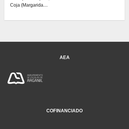
Coja (Margarida…
AEA
COFINANCIADO