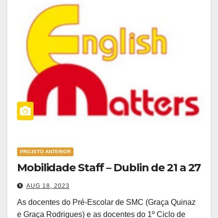
PROJETO ANTERIOR
Mobilidade Staff – Dublin de 21 a 27
AUG 18, 2023
As docentes do Pré-Escolar de SMC (Graça Quinaz
e Graça Rodrigues) e as docentes do 1º Ciclo de