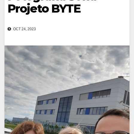
Projeto BYTE
OCT 24, 2023