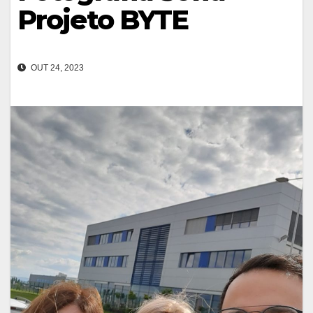
Projeto BYTE
OUT 24, 2023