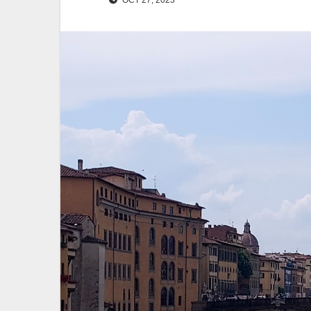
OCT 27, 2023