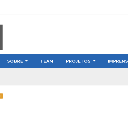
SOBRE
TEAM
PROJETOS
IMPREN
F