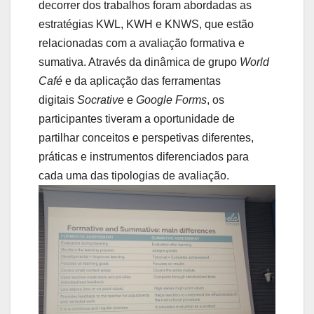
decorrer dos trabalhos foram abordadas as
estratégias KWL, KWH e KNWS, que estão
relacionadas com a avaliação formativa e
sumativa. Através da dinâmica de grupo
World
Café
e da aplicação das ferramentas
digitais
Socrative
e
Google Forms
, os
participantes tiveram a oportunidade de
partilhar conceitos e perspetivas diferentes,
práticas e instrumentos diferenciados para
cada uma das tipologias de avaliação.