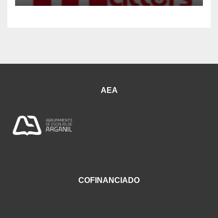
AEA
COFINANCIADO