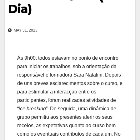
Dia)
MAY 31, 2023
Às 9h00, todos estavam no ponto de encontro
para iniciar os trabalhos, sob a orientação da
responsável e formadora Sara Natalini. Depois
de uns breves esclarecimentos sobre o curso, e
para estimular a interacção entre os
participantes, foram realizadas atividades de
“
ice breaking
”. De seguida, uma dinâmica de
grupo permitiu aos presentes aferir os seus
receios, as expetativas quanto ao curso bem
como os eventuais contributos de cada um. No