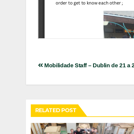
Post
Mobilidade Staff – Dublin de 21 a 
navigation
RELATED POST