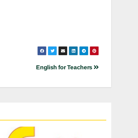
English for Teachers