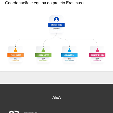
Coordenação e equipa do projeto Erasmus+
AEA