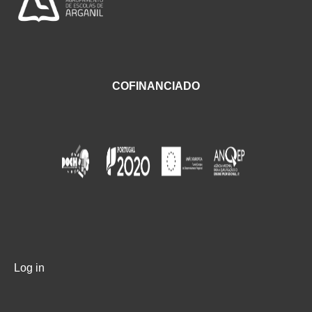
COFINANCIADO
Log in